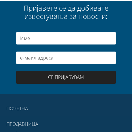
Пријавете се да добивате
известувања за новости:
СЕ ПРИЈАВУВАМ
ПОЧЕТНА
ПРОДАВНИЦА