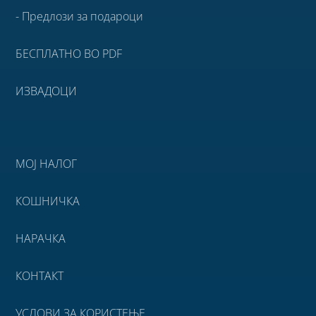
- Предлози за подароци
БЕСПЛАТНО ВО PDF
ИЗВАДОЦИ
МОЈ НАЛОГ
КОШНИЧКА
НАРАЧКА
КОНТАКТ
УСЛОВИ ЗА КОРИСТЕЊЕ