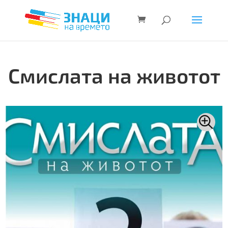
Смислата на животот