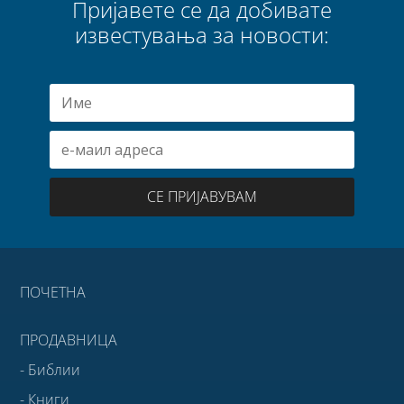
Пријавете се да добивате
известувања за новости:
СЕ ПРИЈАВУВАМ
ПОЧЕТНА
ПРОДАВНИЦА
- Библии
- Книги