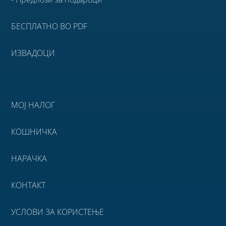
БЕСПЛАТНО ВО PDF
ИЗВАДОЦИ
МОЈ НАЛОГ
КОШНИЧКА
НАРАЧКА
КОНТАКТ
УСЛОВИ ЗА КОРИСТЕЊЕ