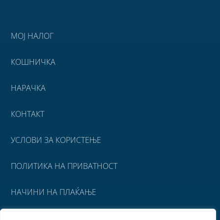
МОЈ НАЛОГ
КОШНИЧКА
НАРАЧКА
КОНТАКТ
УСЛОВИ ЗА КОРИСТЕЊЕ
ПОЛИТИКА НА ПРИВАТНОСТ
НАЧИНИ НА ПЛАЌАЊЕ
УСЛОВИ ЗА ИСПОРАКА