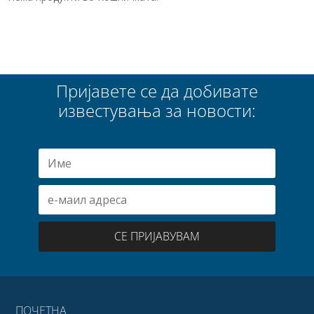
Пријавете се да добивате
известувања за новости:
СЕ ПРИЈАВУВАМ
ПОЧЕТНА