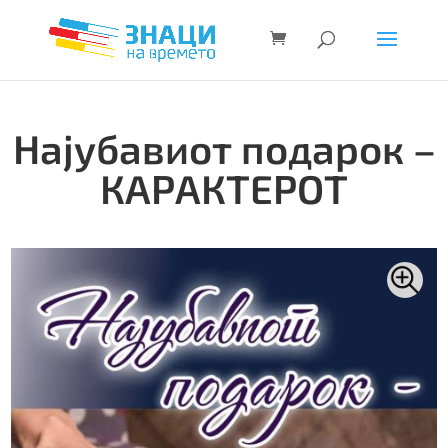
Најубавиот подарок –
КАРАКТЕРОТ