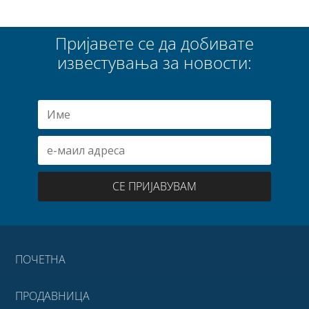
Пријавете се да добивате
известувања за новости:
СЕ ПРИЈАВУВАМ
ПОЧЕТНА
ПРОДАВНИЦА