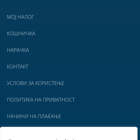
МОЈ НАЛОГ
КОШНИЧКА
НАРАЧКА
КОНТАКТ
УСЛОВИ ЗА КОРИСТЕЊЕ
ПОЛИТИКА НА ПРИВАТНОСТ
НАЧИНИ НА ПЛАЌАЊЕ
УСЛОВИ ЗА ИСПОРАКА