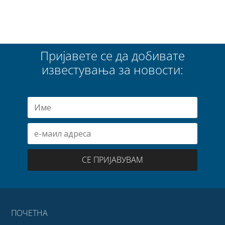
Пријавете се да добивате
известувања за новости:
СЕ ПРИЈАВУВАМ
ПОЧЕТНА