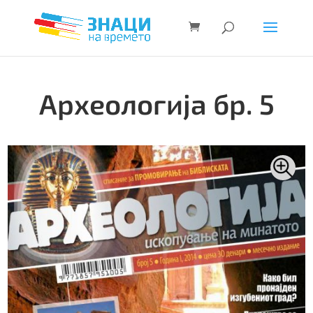
Археологија бр. 5