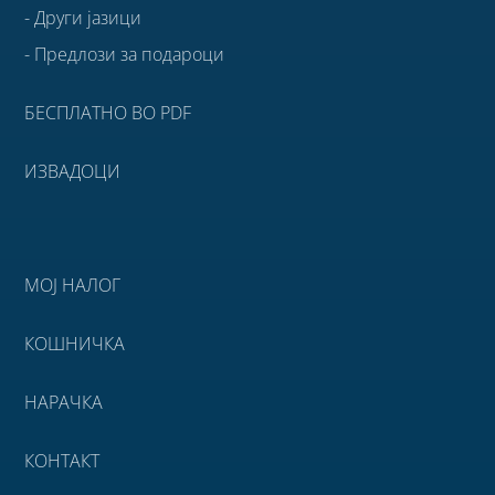
- Други јазици
- Предлози за подароци
БЕСПЛАТНО ВО PDF
ИЗВАДОЦИ
МОЈ НАЛОГ
КОШНИЧКА
НАРАЧКА
КОНТАКТ