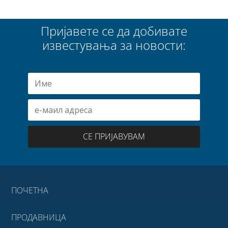
Пријавете се да добивате
известувања за новости:
СЕ ПРИЈАВУВАМ
ПОЧЕТНА
ПРОДАВНИЦА