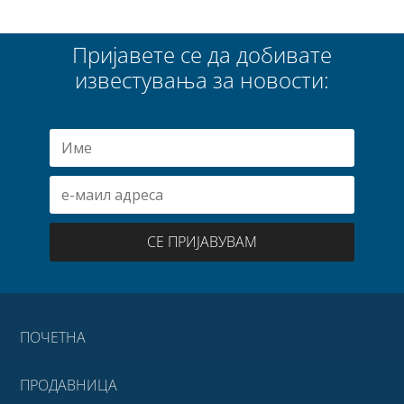
Пријавете се да добивате
известувања за новости:
СЕ ПРИЈАВУВАМ
ПОЧЕТНА
ПРОДАВНИЦА