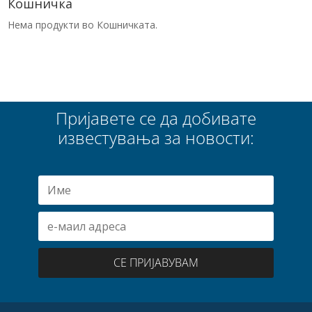
Кошничка
Нема продукти во Кошничката.
Пријавете се да добивате
известувања за новости:
СЕ ПРИЈАВУВАМ