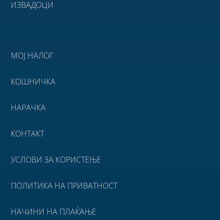
ИЗВАДОЦИ
МОЈ НАЛОГ
КОШНИЧКА
НАРАЧКА
КОНТАКТ
УСЛОВИ ЗА КОРИСТЕЊЕ
ПОЛИТИКА НА ПРИВАТНОСТ
НАЧИНИ НА ПЛАЌАЊЕ