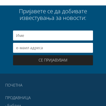
Пријавете се да добивате
известувања за новости:
СЕ ПРИЈАВУВАМ
ПОЧЕТНА
ПРОДАВНИЦА
- Библии