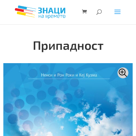
Припадност