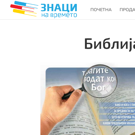
ПОЧЕТНА
ПРОД
Библиј