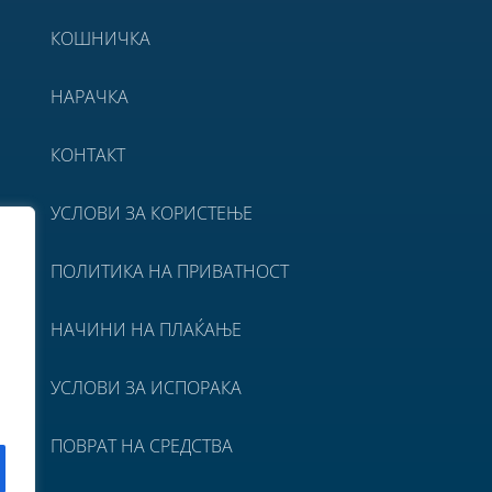
КОШНИЧКА
НАРАЧКА
КОНТАКТ
УСЛОВИ ЗА КОРИСТЕЊЕ
ПОЛИТИКА НА ПРИВАТНОСТ
НАЧИНИ НА ПЛАЌАЊЕ
УСЛОВИ ЗА ИСПОРАКА
ПОВРАТ НА СРЕДСТВА