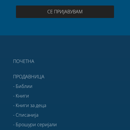
СЕ ПРИЈАВУВАМ
ПОЧЕТНА
ПРОДАВНИЦА
- Библии
- Книги
- Книги за деца
- Списанија
- Брошури серијали