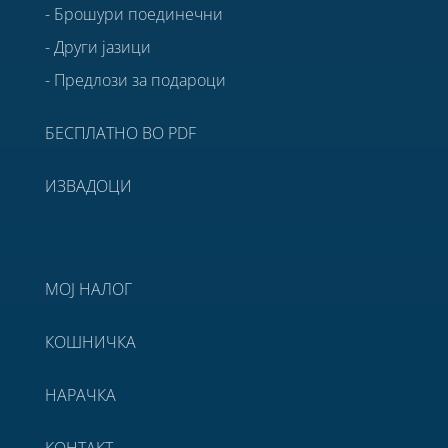
- Брошури поединечни
- Други јазици
- Предлози за подароци
БЕСПЛАТНО ВО PDF
ИЗВАДОЦИ
МОЈ НАЛОГ
КОШНИЧКА
НАРАЧКА