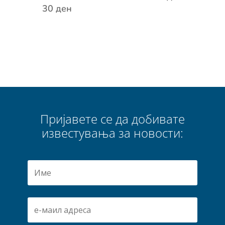
30
ден
Пријавете се да добивате
известувања за новости: