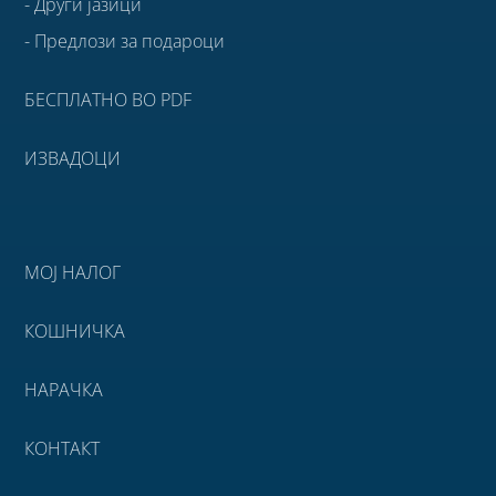
- Други јазици
- Предлози за подароци
БЕСПЛАТНО ВО PDF
ИЗВАДОЦИ
МОЈ НАЛОГ
КОШНИЧКА
НАРАЧКА
КОНТАКТ