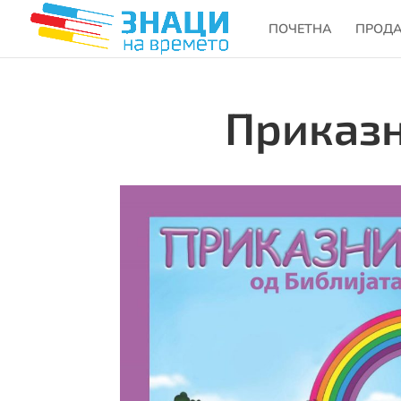
ПОЧЕТНА
ПРОД
Приказн