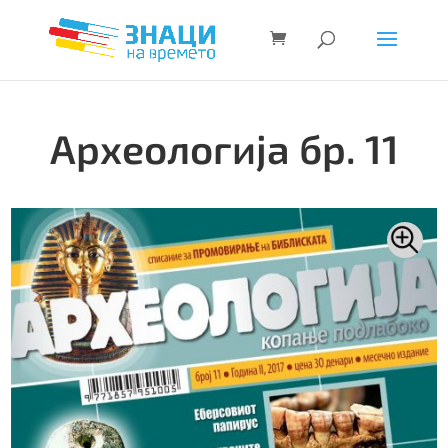
Археологија бр. 11