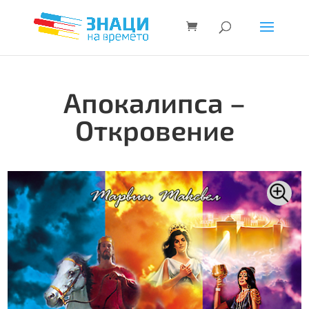
Апокалипса –
Откровение