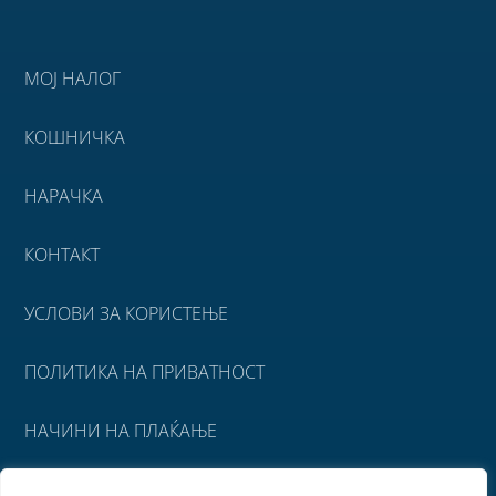
МОЈ НАЛОГ
КОШНИЧКА
НАРАЧКА
КОНТАКТ
УСЛОВИ ЗА КОРИСТЕЊЕ
ПОЛИТИКА НА ПРИВАТНОСТ
НАЧИНИ НА ПЛАЌАЊЕ
УСЛОВИ ЗА ИСПОРАКА