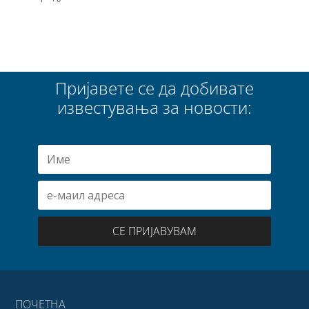
Пријавете се да добивате
известувања за новости:
СЕ ПРИЈАВУВАМ
ПОЧЕТНА