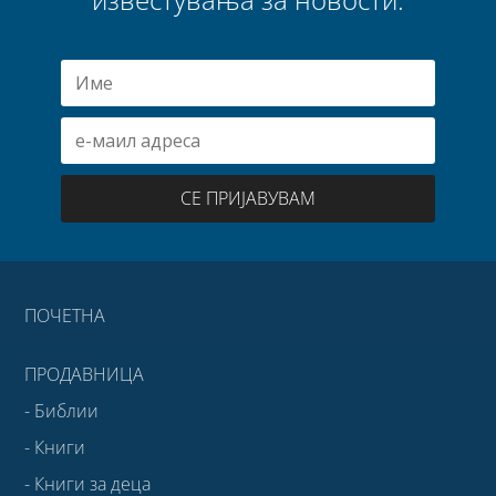
СЕ ПРИЈАВУВАМ
ПОЧЕТНА
ПРОДАВНИЦА
- Библии
- Книги
- Книги за деца