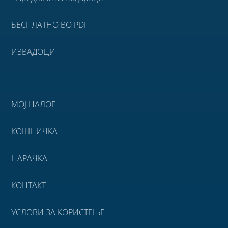
БЕСПЛАТНО ВО PDF
ИЗВАДОЦИ
МОЈ НАЛОГ
КОШНИЧКА
НАРАЧКА
КОНТАКТ
УСЛОВИ ЗА КОРИСТЕЊЕ