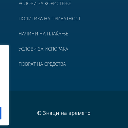
УСЛОВИ ЗА КОРИСТЕЊЕ
ПОЛИТИКА НА ПРИВАТНОСТ
НАЧИНИ НА ПЛАЌАЊЕ
УСЛОВИ ЗА ИСПОРАКА
ПОВРАТ НА СРЕДСТВА
© Знаци на времето