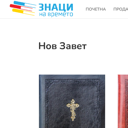
ПОЧЕТНА
ПРОД
Нов Завет