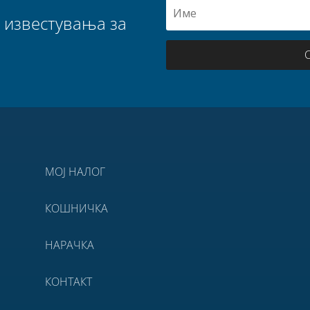
е известувања за
МОЈ НАЛОГ
КОШНИЧКА
НАРАЧКА
КОНТАКТ