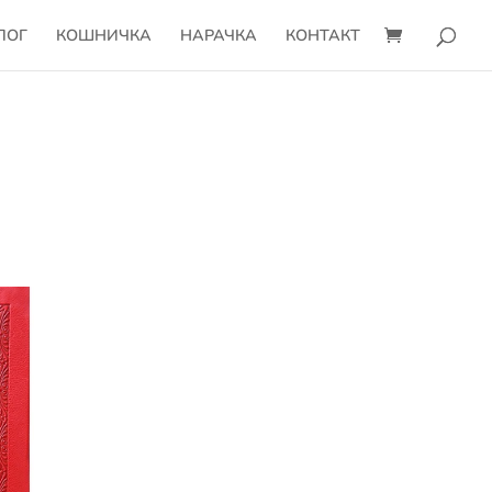
ЛОГ
КОШНИЧКА
НАРАЧКА
КОНТАКТ