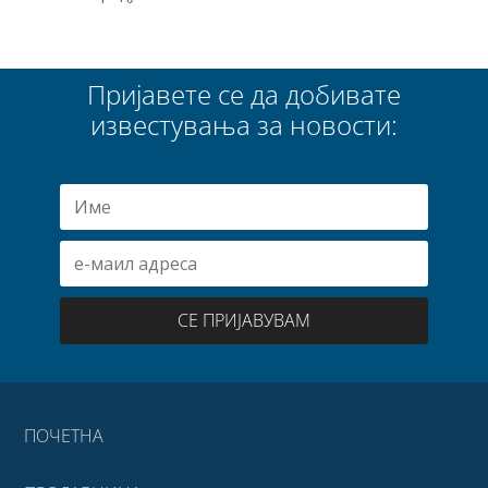
Пријавете се да добивате
известувања за новости:
СЕ ПРИЈАВУВАМ
ПОЧЕТНА