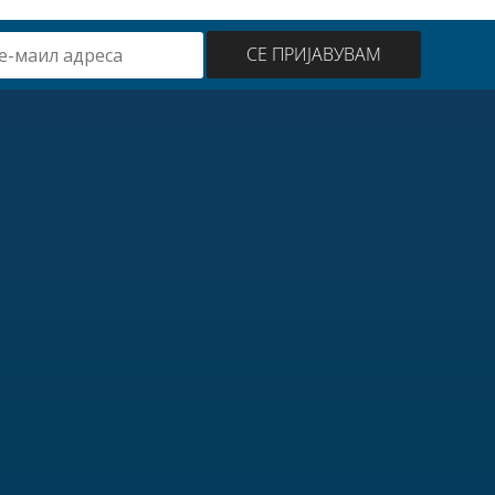
СЕ ПРИЈАВУВАМ